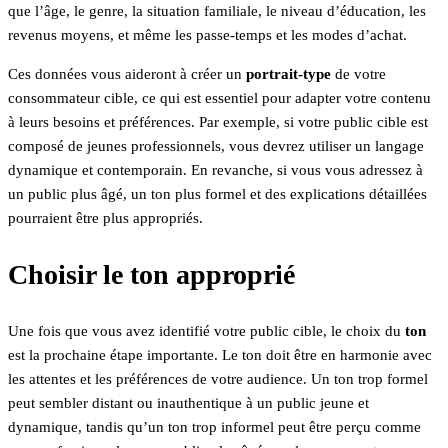
que l’âge, le genre, la situation familiale, le niveau d’éducation, les
revenus moyens, et même les passe-temps et les modes d’achat.
Ces données vous aideront à créer un
portrait-type
de votre
consommateur cible, ce qui est essentiel pour adapter votre contenu
à leurs besoins et préférences. Par exemple, si votre public cible est
composé de jeunes professionnels, vous devrez utiliser un langage
dynamique et contemporain. En revanche, si vous vous adressez à
un public plus âgé, un ton plus formel et des explications détaillées
pourraient être plus appropriés.
Choisir le ton approprié
Une fois que vous avez identifié votre public cible, le choix du
ton
est la prochaine étape importante. Le ton doit être en harmonie avec
les attentes et les préférences de votre audience. Un ton trop formel
peut sembler distant ou inauthentique à un public jeune et
dynamique, tandis qu’un ton trop informel peut être perçu comme