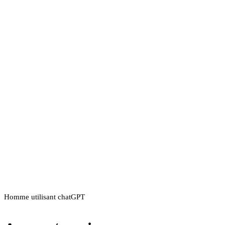
Homme utilisant chatGPT