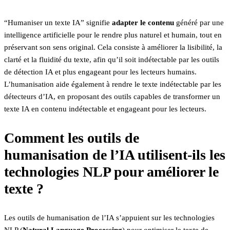
“Humaniser un texte IA” signifie
adapter le contenu
généré par une
intelligence artificielle pour le rendre plus naturel et humain, tout en
préservant son sens original. Cela consiste à améliorer la lisibilité, la
clarté et la fluidité du texte, afin qu’il soit indétectable par les outils
de détection IA et plus engageant pour les lecteurs humains.
L’humanisation aide également à rendre le texte indétectable par les
détecteurs d’IA, en proposant des outils capables de transformer un
texte IA en contenu indétectable et engageant pour les lecteurs.
Comment les outils de
humanisation de l’IA utilisent-ils les
technologies NLP pour améliorer le
texte ?
Les outils de humanisation de l’IA s’appuient sur les technologies