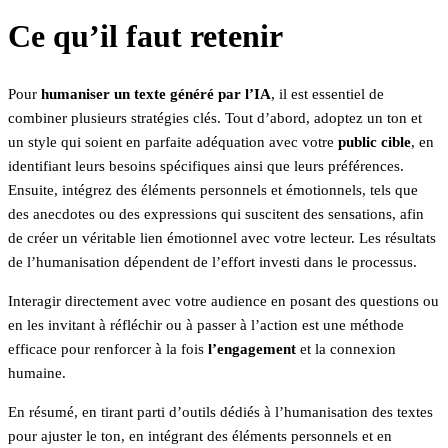
Ce qu’il faut retenir
Pour
humaniser un texte généré par l’IA
, il est essentiel de
combiner plusieurs stratégies clés. Tout d’abord, adoptez un ton et
un style qui soient en parfaite adéquation avec votre
public cible
, en
identifiant leurs besoins spécifiques ainsi que leurs préférences.
Ensuite, intégrez des éléments personnels et émotionnels, tels que
des anecdotes ou des expressions qui suscitent des sensations, afin
de créer un véritable lien émotionnel avec votre lecteur. Les résultats
de l’humanisation dépendent de l’effort investi dans le processus.
Interagir directement avec votre audience en posant des questions ou
en les invitant à réfléchir ou à passer à l’action est une méthode
efficace pour renforcer à la fois
l’engagement
et la connexion
humaine.
En résumé, en tirant parti d’outils dédiés à l’humanisation des textes
pour ajuster le ton, en intégrant des éléments personnels et en