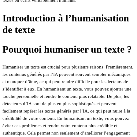
textes en écrits véritablement humains.
Introduction à l’humanisation
de texte
Pourquoi humaniser un texte ?
Humaniser un texte est crucial pour plusieurs raisons. Premièrement,
les contenus générés par l’IA peuvent souvent sembler mécaniques
et manquer d’âme, ce qui peut rendre difficile pour les lecteurs de
s’identifier à eux. En humanisant un texte, vous pouvez ajouter une
touche personnelle et rendre le contenu plus relatable. De plus, les
détecteurs d’IA sont de plus en plus sophistiqués et peuvent
facilement repérer les textes générés par l’IA, ce qui peut nuire à la
crédibilité de votre contenu. En humanisant un texte, vous pouvez
éviter ces problèmes et rendre votre contenu plus crédible et
authentique. Cela permet non seulement d’améliorer l’engagement