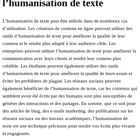
l’humanisation de texte
L’humanisation de texte peut être utilisée dans de nombreux cas
d’utilisation. Les créateurs de contenu en ligne peuvent utiliser des
outils d’humanisation de texte pour améliorer la qualité de leur
contenu et le rendre plus adapté à leur audience cible. Les
entreprises peuvent utiliser l’humanisation de texte pour améliorer la
communication avec leurs clients et rendre leur contenu plus
crédible. Les étudiants peuvent également utiliser des outils
d’humanisation de texte pour améliorer la qualité de leurs essais et
éviter les problèmes de plagiat. Les réseaux sociaux peuvent
également bénéficier de l’humanisation de texte, car les contenus qui
semblent avoir été écrits par des humains sont plus susceptibles de
générer des interactions et des partages. En somme, que ce soit pour
des articles de blog, des e-mails marketing, des publications sur les
réseaux sociaux ou des travaux académiques, l’humanisation de
texte est une technique précieuse pour rendre vos écrits plus vivants
et engageants.