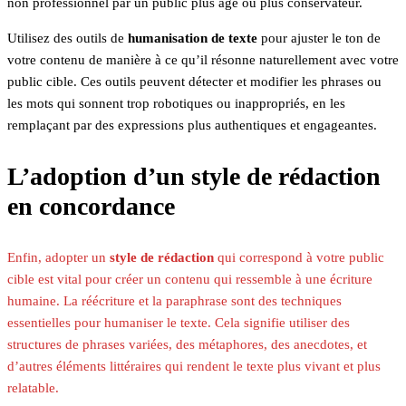
non professionnel par un public plus âgé ou plus conservateur.
Utilisez des outils de
humanisation de texte
pour ajuster le ton de
votre contenu de manière à ce qu’il résonne naturellement avec votre
public cible. Ces outils peuvent détecter et modifier les phrases ou
les mots qui sonnent trop robotiques ou inappropriés, en les
remplaçant par des expressions plus authentiques et engageantes.
L’adoption d’un style de rédaction
en concordance
Enfin, adopter un
style de rédaction
qui correspond à votre public
cible est vital pour créer un contenu qui ressemble à une écriture
humaine. La réécriture et la paraphrase sont des techniques
essentielles pour humaniser le texte. Cela signifie utiliser des
structures de phrases variées, des métaphores, des anecdotes, et
d’autres éléments littéraires qui rendent le texte plus vivant et plus
relatable.