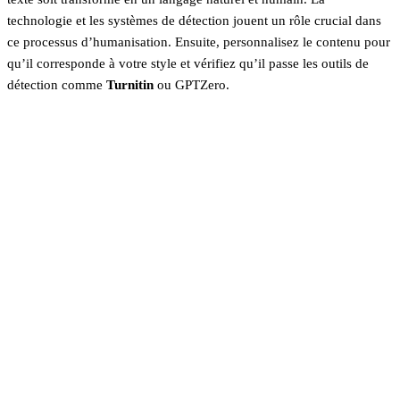
technologie et les systèmes de détection jouent un rôle crucial dans
ce processus d’humanisation. Ensuite, personnalisez le contenu pour
qu’il corresponde à votre style et vérifiez qu’il passe les outils de
détection comme
Turnitin
ou GPTZero.