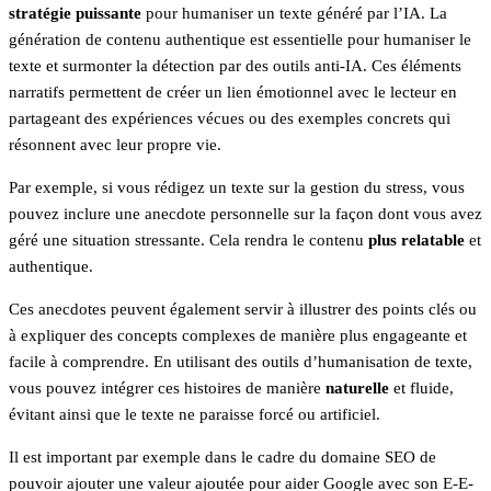
stratégie puissante
pour humaniser un texte généré par l’IA. La
génération de contenu authentique est essentielle pour humaniser le
texte et surmonter la détection par des outils anti-IA. Ces éléments
narratifs permettent de créer un lien émotionnel avec le lecteur en
partageant des expériences vécues ou des exemples concrets qui
résonnent avec leur propre vie.
Par exemple, si vous rédigez un texte sur la gestion du stress, vous
pouvez inclure une anecdote personnelle sur la façon dont vous avez
géré une situation stressante. Cela rendra le contenu
plus relatable
et
authentique.
Ces anecdotes peuvent également servir à illustrer des points clés ou
à expliquer des concepts complexes de manière plus engageante et
facile à comprendre. En utilisant des outils d’humanisation de texte,
vous pouvez intégrer ces histoires de manière
naturelle
et fluide,
évitant ainsi que le texte ne paraisse forcé ou artificiel.
Il est important par exemple dans le cadre du domaine SEO de
pouvoir ajouter une valeur ajoutée pour aider Google avec son E-E-