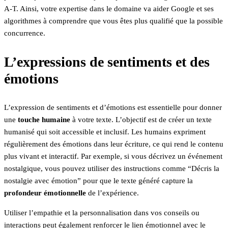
A-T. Ainsi, votre expertise dans le domaine va aider Google et ses
algorithmes à comprendre que vous êtes plus qualifié que la possible
concurrence.
L’expressions de sentiments et des
émotions
L’expression de sentiments et d’émotions est essentielle pour donner
une
touche humaine
à votre texte. L’objectif est de créer un texte
humanisé qui soit accessible et inclusif. Les humains expriment
régulièrement des émotions dans leur écriture, ce qui rend le contenu
plus vivant et interactif. Par exemple, si vous décrivez un événement
nostalgique, vous pouvez utiliser des instructions comme “Décris la
nostalgie avec émotion” pour que le texte généré capture la
profondeur émotionnelle
de l’expérience.
Utiliser l’empathie et la personnalisation dans vos conseils ou
interactions peut également renforcer le lien émotionnel avec le