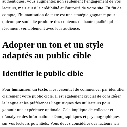
authentiques, vous augmentez non seulement l’engagement de vos
lecteurs, mais aussi la crédibilité et l’autorité de votre site. En fin de
compte, l’humanisation de texte est une stratégie gagnante pour
quiconque souhaite produire des contenus de haute qualité qui
résonnent véritablement avec leur audience.
Adopter un ton et un style
adaptés au public cible
Identifier le public cible
Pour
humaniser un texte
, il est essentiel de commencer par identifier
clairement votre public cible. Il est également crucial de considérer
la langue et les préférences linguistiques des utilisateurs pour
garantir une expérience optimale. Cela implique de collecter et
d’analyser des informations démographiques et psychographiques
sur vos lecteurs potentiels. Vous devez considérer des facteurs tels