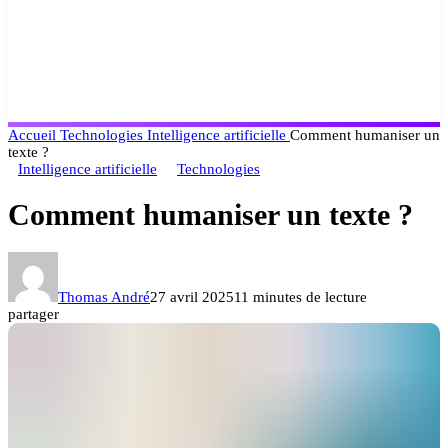
Accueil
Technologies
Intelligence artificielle
Comment humaniser un
texte ?
Intelligence artificielle
Technologies
Comment humaniser un texte ?
Thomas André
27 avril 2025
11 minutes de lecture
partager