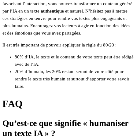
favorisant l’interaction, vous pouvez transformer un contenu généré
par l’IA en un texte
authentique
et naturel. N’hésitez pas à mettre
ces stratégies en œuvre pour rendre vos textes plus engageants et
plus humains. Encouragez vos lecteurs à agir en fonction des idées
et des émotions que vous avez partagées.
Il est très important de pouvoir appliquer la règle du 80/20 :
80% d’IA, le texte et le contenu de votre texte peut être rédigé
avec de l’IA.
20% d’humain, les 20% restant seront de votre côté pour
rendre le texte très humain et surtout d’apporter votre savoir
faire.
FAQ
Qu’est-ce que signifie « humaniser
un texte IA » ?