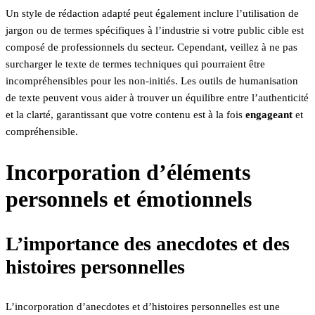
Un style de rédaction adapté peut également inclure l’utilisation de
jargon ou de termes spécifiques à l’industrie si votre public cible est
composé de professionnels du secteur. Cependant, veillez à ne pas
surcharger le texte de termes techniques qui pourraient être
incompréhensibles pour les non-initiés. Les outils de humanisation
de texte peuvent vous aider à trouver un équilibre entre l’authenticité
et la clarté, garantissant que votre contenu est à la fois
engageant
et
compréhensible.
Incorporation d’éléments
personnels et émotionnels
L’importance des anecdotes et des
histoires personnelles
L’incorporation d’anecdotes et d’histoires personnelles est une