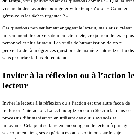
du temps
, vous pouvez poser des questions comme : « Quelles sont
vos méthodes favorites pour gérer votre temps ? » ou « Comment
gérez-vous les tâches urgentes ? ».
Ces questions non seulement engagent le lecteur, mais aussi créent
un sentiment de conversation en tête-à-tête, ce qui rend le texte plus
personnel et plus humain. Les outils de humanisation de texte
peuvent aider à intégrer ces questions de manière naturelle et fluide,
sans perturber le flux du contenu.
Inviter à la réflexion ou à l’action le
lecteur
Inviter le lecteur à la réflexion ou à l’action est une autre façon de
renforcer l’interaction. La technologie joue un rôle crucial dans ce
processus d’humanisation en utilisant des outils avancés et
innovants. Cela peut se faire en encourageant le lecteur à partager
ses commentaires, ses expériences ou ses opinions sur le sujet