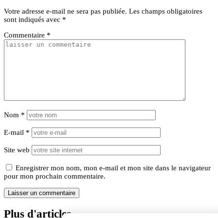
Votre adresse e-mail ne sera pas publiée.
Les champs obligatoires
sont indiqués avec
*
Commentaire
*
Nom
*
E-mail
*
Site web
Enregistrer mon nom, mon e-mail et mon site dans le navigateur
pour mon prochain commentaire.
Plus d'articles