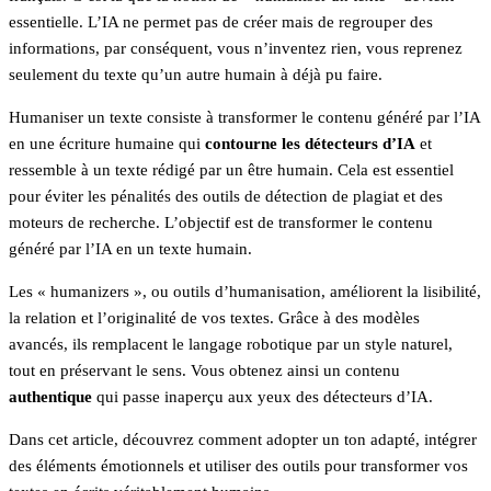
essentielle. L’IA ne permet pas de créer mais de regrouper des
informations, par conséquent, vous n’inventez rien, vous reprenez
seulement du texte qu’un autre humain à déjà pu faire.
Humaniser un texte consiste à transformer le contenu généré par l’IA
en une écriture humaine qui
contourne les détecteurs d’IA
et
ressemble à un texte rédigé par un être humain. Cela est essentiel
pour éviter les pénalités des outils de détection de plagiat et des
moteurs de recherche. L’objectif est de transformer le contenu
généré par l’IA en un texte humain.
Les « humanizers », ou outils d’humanisation, améliorent la lisibilité,
la relation et l’originalité de vos textes. Grâce à des modèles
avancés, ils remplacent le langage robotique par un style naturel,
tout en préservant le sens. Vous obtenez ainsi un contenu
authentique
qui passe inaperçu aux yeux des détecteurs d’IA.
Dans cet article, découvrez comment adopter un ton adapté, intégrer
des éléments émotionnels et utiliser des outils pour transformer vos