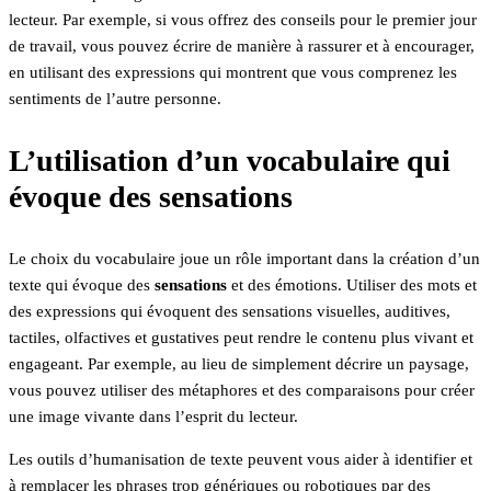
lecteur. Par exemple, si vous offrez des conseils pour le premier jour
de travail, vous pouvez écrire de manière à rassurer et à encourager,
en utilisant des expressions qui montrent que vous comprenez les
sentiments de l’autre personne.
L’utilisation d’un vocabulaire qui
évoque des sensations
Le choix du vocabulaire joue un rôle important dans la création d’un
texte qui évoque des
sensations
et des émotions. Utiliser des mots et
des expressions qui évoquent des sensations visuelles, auditives,
tactiles, olfactives et gustatives peut rendre le contenu plus vivant et
engageant. Par exemple, au lieu de simplement décrire un paysage,
vous pouvez utiliser des métaphores et des comparaisons pour créer
une image vivante dans l’esprit du lecteur.
Les outils d’humanisation de texte peuvent vous aider à identifier et
à remplacer les phrases trop génériques ou robotiques par des