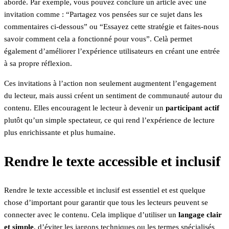
abordé. Par exemple, vous pouvez conclure un article avec une
invitation comme : “Partagez vos pensées sur ce sujet dans les
commentaires ci-dessous” ou “Essayez cette stratégie et faites-nous
savoir comment cela a fonctionné pour vous”. Celà permet
également d’améliorer l’expérience utilisateurs en créant une entrée
à sa propre réflexion.
Ces invitations à l’action non seulement augmentent l’engagement
du lecteur, mais aussi créent un sentiment de communauté autour du
contenu. Elles encouragent le lecteur à devenir un
participant actif
plutôt qu’un simple spectateur, ce qui rend l’expérience de lecture
plus enrichissante et plus humaine.
Rendre le texte accessible et inclusif
Rendre le texte accessible et inclusif est essentiel et est quelque
chose d’important pour garantir que tous les lecteurs peuvent se
connecter avec le contenu. Cela implique d’utiliser un
langage clair
et simple
, d’éviter les jargons techniques ou les termes spécialisés