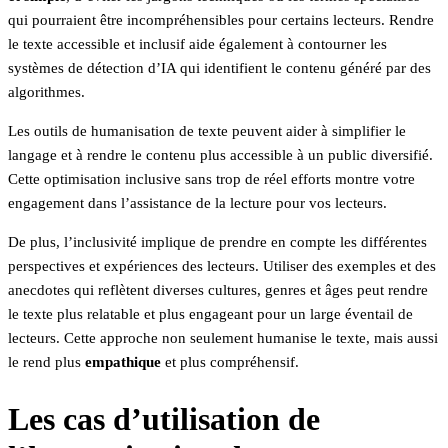
qui pourraient être incompréhensibles pour certains lecteurs. Rendre
le texte accessible et inclusif aide également à contourner les
systèmes de détection d’IA qui identifient le contenu généré par des
algorithmes.
Les outils de humanisation de texte peuvent aider à simplifier le
langage et à rendre le contenu plus accessible à un public diversifié.
Cette optimisation inclusive sans trop de réel efforts montre votre
engagement dans l’assistance de la lecture pour vos lecteurs.
De plus, l’inclusivité implique de prendre en compte les différentes
perspectives et expériences des lecteurs. Utiliser des exemples et des
anecdotes qui reflètent diverses cultures, genres et âges peut rendre
le texte plus relatable et plus engageant pour un large éventail de
lecteurs. Cette approche non seulement humanise le texte, mais aussi
le rend plus
empathique
et plus compréhensif.
Les cas d’utilisation de