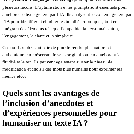
NLP (
Natural Language Processing
) pour optimiser le texte de
plusieurs façons. L’optimisation et les prompts sont essentiels pour
améliorer le texte généré par l’IA. Ils analysent le contenu généré par
l’IA pour identifier et éliminer les tonalités robotiques, tout en
intégrant des éléments tels que l’empathie, la personnalisation,
l’engagement, la clarté et la simplicité.
Ces outils rephrasent le texte pour le rendre plus naturel et
authentique, en préservant le sens original tout en améliorant la
fluidité et le ton. Ils peuvent également ajuster le niveau de
modification et choisir des mots plus humains pour exprimer les
mêmes idées.
Quels sont les avantages de
l’inclusion d’anecdotes et
d’expériences personnelles pour
humaniser un texte IA ?