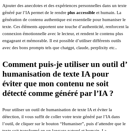
Ajouter des anecdotes et des expériences personnelles dans un texte
généré par l’IA permet de le rendre
plus accessible
et humain. La
génération de contenu authentique est essentielle pour humaniser le
texte. Ces éléments apportent une touche d’authenticité, renforcent la
connexion émotionnelle avec le lecteur, et rendent le contenu plus
engageant et mémorable. Il est possible d’utiliser différents outils
avec des bons prompts tels que chatgpt, claude, perplixity etc..
Comment puis-je utiliser un outil d’
humanisation de texte IA pour
éviter que mon contenu ne soit
détecté comme généré par l’IA ?
Pour utiliser un outil de humanisation de texte IA et éviter la
détection, il vous suffit de coller votre texte généré par l’IA dans
l’outil, de cliquer sur le bouton “Humaniser”, puis d’attendre que le
texte soit transformé en un langage naturel et humain. La