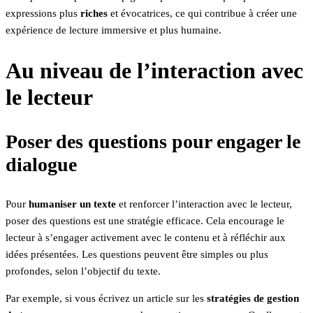
expressions plus
riches
et évocatrices, ce qui contribue à créer une
expérience de lecture immersive et plus humaine.
Au niveau de l’interaction avec
le lecteur
Poser des questions pour engager le
dialogue
Pour
humaniser un texte
et renforcer l’interaction avec le lecteur,
poser des questions est une stratégie efficace. Cela encourage le
lecteur à s’engager activement avec le contenu et à réfléchir aux
idées présentées. Les questions peuvent être simples ou plus
profondes, selon l’objectif du texte.
Par exemple, si vous écrivez un article sur les
stratégies de gestion