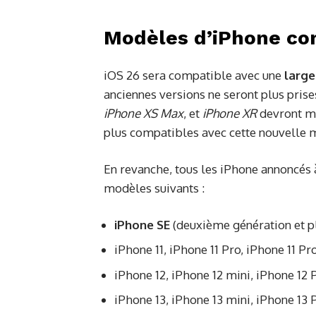
Modèles d’iPhone co
iOS 26 sera compatible avec une
larg
anciennes versions ne seront plus prise
iPhone XS Max
, et
iPhone XR
devront ma
plus compatibles avec cette nouvelle m
En revanche, tous les iPhone annoncés à
modèles suivants :
iPhone SE
(deuxième génération et pl
iPhone 11, iPhone 11 Pro, iPhone 11 P
iPhone 12, iPhone 12 mini, iPhone 12 
iPhone 13, iPhone 13 mini, iPhone 13 