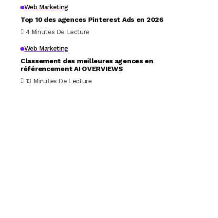
Web Marketing
Top 10 des agences Pinterest Ads en 2026
4 Minutes De Lecture
Web Marketing
Classement des meilleures agences en
référencement AI OVERVIEWS
13 Minutes De Lecture