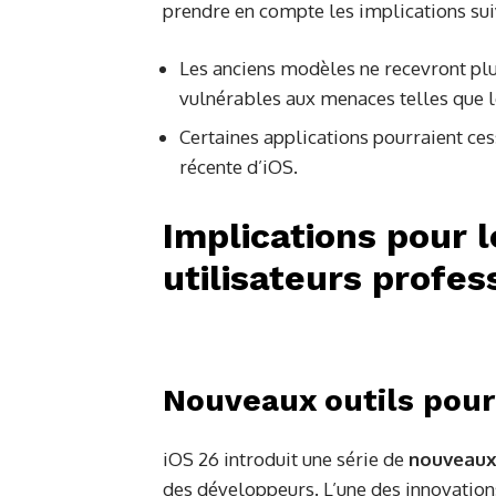
prendre en compte les implications sui
Les anciens modèles ne recevront pl
vulnérables aux menaces telles que 
Certaines applications pourraient ces
récente d’iOS.
Implications pour 
utilisateurs profes
Nouveaux outils pour
iOS 26 introduit une série de
nouveaux
des développeurs. L’une des innovation