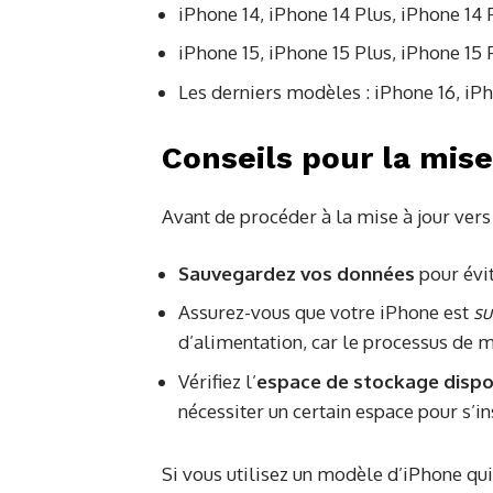
iPhone 14, iPhone 14 Plus, iPhone 14
iPhone 15, iPhone 15 Plus, iPhone 15
Les derniers modèles : iPhone 16, iP
Conseils pour la mise
Avant de procéder à la mise à jour ver
Sauvegardez vos données
pour évit
Assurez-vous que votre iPhone est
su
d’alimentation, car le processus de mi
Vérifiez l’
espace de stockage dispo
nécessiter un certain espace pour s’i
Si vous utilisez un modèle d’iPhone qui