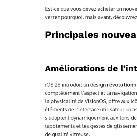
Est-ce que vous devez acheter un nouvel
verrez pourquoi, mais avant, découvrez
Principales nouvea
Améliorations de l’in
iOS 26 introduit un design
révolutionn
complètement l’aspect et la navigation 
la physicalité de VisionOS, offre aux ic
éléments de l’interface utilisateur un 
s’adaptent dynamiquement aux tons de l
tapotements et les gestes de glissem
de qualité vitreuse.