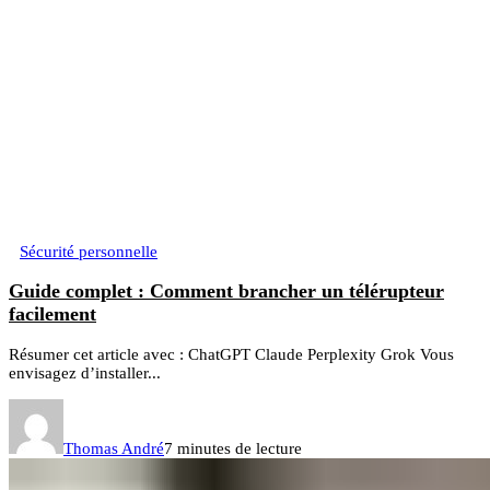
Sécurité personnelle
Guide complet : Comment brancher un télérupteur
facilement
Résumer cet article avec : ChatGPT Claude Perplexity Grok Vous
envisagez d’installer...
Thomas André
7 minutes de lecture