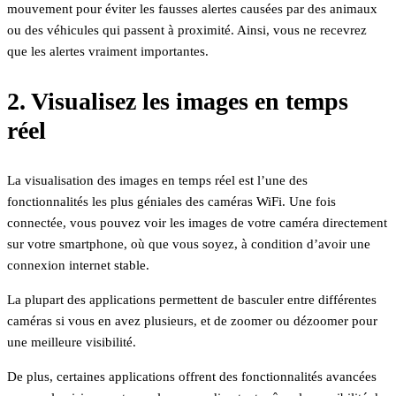
mouvement pour éviter les fausses alertes causées par des animaux
ou des véhicules qui passent à proximité. Ainsi, vous ne recevrez
que les alertes vraiment importantes.
2. Visualisez les images en temps
réel
La visualisation des images en temps réel est l’une des
fonctionnalités les plus géniales des caméras WiFi. Une fois
connectée, vous pouvez voir les images de votre caméra directement
sur votre smartphone, où que vous soyez, à condition d’avoir une
connexion internet stable.
La plupart des applications permettent de basculer entre différentes
caméras si vous en avez plusieurs, et de zoomer ou dézoomer pour
une meilleure visibilité.
De plus, certaines applications offrent des fonctionnalités avancées