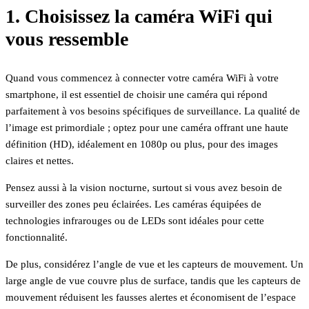
1. Choisissez la caméra WiFi qui
vous ressemble
Quand vous commencez à connecter votre caméra WiFi à votre
smartphone, il est essentiel de choisir une caméra qui répond
parfaitement à vos besoins spécifiques de surveillance. La qualité de
l’image est primordiale ; optez pour une caméra offrant une haute
définition (HD), idéalement en 1080p ou plus, pour des images
claires et nettes.
Pensez aussi à la vision nocturne, surtout si vous avez besoin de
surveiller des zones peu éclairées. Les caméras équipées de
technologies infrarouges ou de LEDs sont idéales pour cette
fonctionnalité.
De plus, considérez l’angle de vue et les capteurs de mouvement. Un
large angle de vue couvre plus de surface, tandis que les capteurs de
mouvement réduisent les fausses alertes et économisent de l’espace