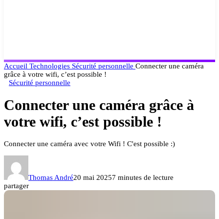
Accueil
Technologies
Sécurité personnelle
Connecter une caméra
grâce à votre wifi, c’est possible !
Sécurité personnelle
Connecter une caméra grâce à
votre wifi, c’est possible !
Connecter une caméra avec votre Wifi ! C'est possible :)
Thomas André
20 mai 2025
7 minutes de lecture
partager