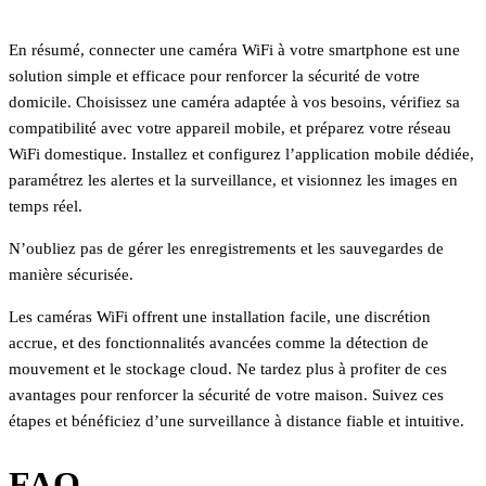
En résumé, connecter une caméra WiFi à votre smartphone est une
solution simple et efficace pour renforcer la sécurité de votre
domicile. Choisissez une caméra adaptée à vos besoins, vérifiez sa
compatibilité avec votre appareil mobile, et préparez votre réseau
WiFi domestique. Installez et configurez l’application mobile dédiée,
paramétrez les alertes et la surveillance, et visionnez les images en
temps réel.
N’oubliez pas de gérer les enregistrements et les sauvegardes de
manière sécurisée.
Les caméras WiFi offrent une installation facile, une discrétion
accrue, et des fonctionnalités avancées comme la détection de
mouvement et le stockage cloud. Ne tardez plus à profiter de ces
avantages pour renforcer la sécurité de votre maison. Suivez ces
étapes et bénéficiez d’une surveillance à distance fiable et intuitive.
FAQ