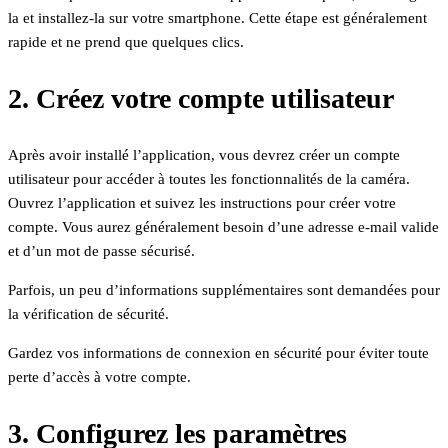
la et installez-la sur votre smartphone. Cette étape est généralement
rapide et ne prend que quelques clics.
2. Créez votre compte utilisateur
Après avoir installé l’application, vous devrez créer un compte
utilisateur pour accéder à toutes les fonctionnalités de la caméra.
Ouvrez l’application et suivez les instructions pour créer votre
compte. Vous aurez généralement besoin d’une adresse e-mail valide
et d’un mot de passe sécurisé.
Parfois, un peu d’informations supplémentaires sont demandées pour
la vérification de sécurité.
Gardez vos informations de connexion en sécurité pour éviter toute
perte d’accès à votre compte.
3. Configurez les paramètres