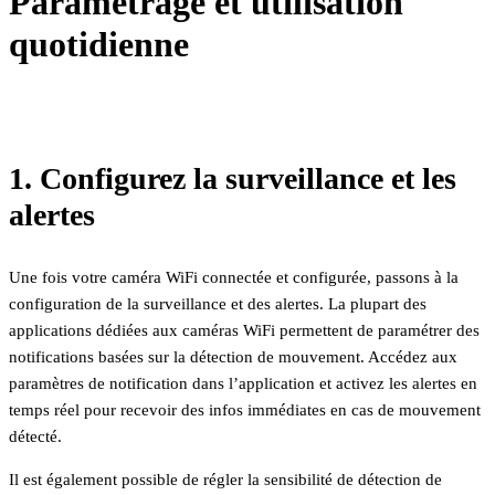
Paramétrage et utilisation
quotidienne
1. Configurez la surveillance et les
alertes
Une fois votre caméra WiFi connectée et configurée, passons à la
configuration de la surveillance et des alertes. La plupart des
applications dédiées aux caméras WiFi permettent de paramétrer des
notifications basées sur la détection de mouvement. Accédez aux
paramètres de notification dans l’application et activez les alertes en
temps réel pour recevoir des infos immédiates en cas de mouvement
détecté.
Il est également possible de régler la sensibilité de détection de