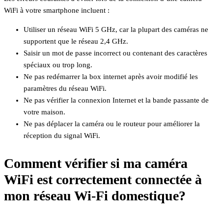
WiFi à votre smartphone incluent :
Utiliser un réseau WiFi 5 GHz, car la plupart des caméras ne
supportent que le réseau 2,4 GHz.
Saisir un mot de passe incorrect ou contenant des caractères
spéciaux ou trop long.
Ne pas redémarrer la box internet après avoir modifié les
paramètres du réseau WiFi.
Ne pas vérifier la connexion Internet et la bande passante de
votre maison.
Ne pas déplacer la caméra ou le routeur pour améliorer la
réception du signal WiFi.
Comment vérifier si ma caméra
WiFi est correctement connectée à
mon réseau Wi-Fi domestique?