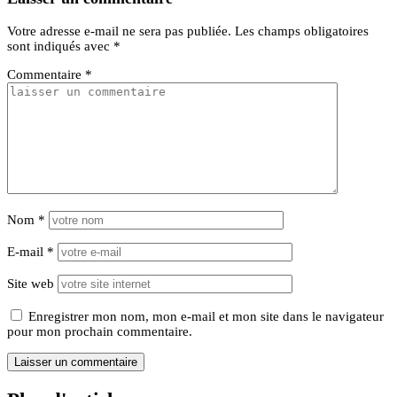
Votre adresse e-mail ne sera pas publiée.
Les champs obligatoires
sont indiqués avec
*
Commentaire
*
Nom
*
E-mail
*
Site web
Enregistrer mon nom, mon e-mail et mon site dans le navigateur
pour mon prochain commentaire.