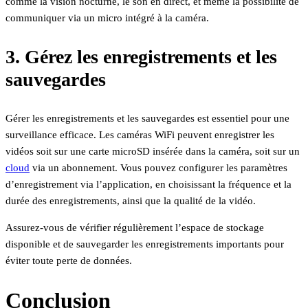
comme la vision nocturne, le son en direct, et même la possibilité de
communiquer via un micro intégré à la caméra.
3. Gérez les enregistrements et les
sauvegardes
Gérer les enregistrements et les sauvegardes est essentiel pour une
surveillance efficace. Les caméras WiFi peuvent enregistrer les
vidéos soit sur une carte microSD insérée dans la caméra, soit sur un
cloud
via un abonnement. Vous pouvez configurer les paramètres
d’enregistrement via l’application, en choisissant la fréquence et la
durée des enregistrements, ainsi que la qualité de la vidéo.
Assurez-vous de vérifier régulièrement l’espace de stockage
disponible et de sauvegarder les enregistrements importants pour
éviter toute perte de données.
Conclusion