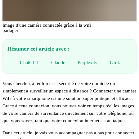
Image d'une caméra connectée grâce à la wifi
partager
Résumer cet article avec :
ChatGPT
Claude
Perplexity
Grok
Vous cherchez à renforcer la sécurité de votre domicile ou
simplement à surveiller un espace à distance ? Connecter une caméra
WiFi à votre smartphone est une solution super pratique et efficace.
Grâce à cette connexion, vous pouvez voir en temps réel les images
de votre caméra de surveillance directement sur votre téléphone, où
que vous soyez, tant que votre connexion internet est au taquet.
Dans cet article, je vais vous accompagner pas à pas pour connecter