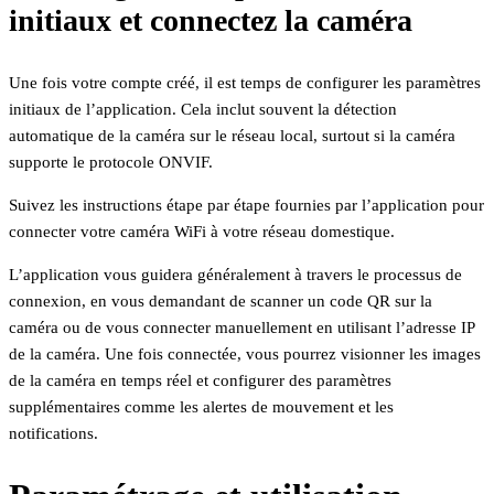
initiaux et connectez la caméra
Une fois votre compte créé, il est temps de configurer les paramètres
initiaux de l’application. Cela inclut souvent la détection
automatique de la caméra sur le réseau local, surtout si la caméra
supporte le protocole ONVIF.
Suivez les instructions étape par étape fournies par l’application pour
connecter votre caméra WiFi à votre réseau domestique.
L’application vous guidera généralement à travers le processus de
connexion, en vous demandant de scanner un code QR sur la
caméra ou de vous connecter manuellement en utilisant l’adresse IP
de la caméra. Une fois connectée, vous pourrez visionner les images
de la caméra en temps réel et configurer des paramètres
supplémentaires comme les alertes de mouvement et les
notifications.