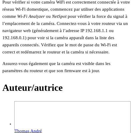
Pour vérifier si votre caméra WiFi est correctement connectée à votre
réseau Wi-Fi domestique, commencez par utiliser des applications
comme
Wi-Fi Analyzer
ou
NetSpot
pour vérifier la force du signal à
l’emplacement de la caméra. Connectez-vous à votre routeur via un
navigateur web (généralement à l’adresse IP 192.168.1.1 ou
192.168.0.1) pour voir si la caméra apparaît dans la liste des
appareils connectés. Vérifiez que le mot de passe du Wi-Fi est
correct et redémarrez le routeur et la caméra si nécessaire.
Assurez-vous également que la caméra est visible dans les
paramètres du routeur et que son firmware est à jour.
Auteur/autrice
Thomas André