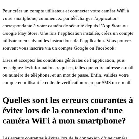
Pour créer un compte utilisateur et connecter votre caméra WiFi à
votre smartphone, commencez par télécharger l’application
correspondante à votre caméra de sécurité depuis l’App Store ou
Google Play Store. Une fois l’application installée, créez un compte
utilisateur en suivant les instructions de l’application. Vous pouvez
souvent vous inscrire via un compte Google ou Facebook.
Lisez et acceptez les conditions générales de l’application, puis
renseignez les informations requises, telles que votre adresse e-mail
ou numéro de téléphone, et un mot de passe. Enfin, validez votre
compte en utilisant le code de vérification reçu par SMS ou e-mail.
Quelles sont les erreurs courantes à
éviter lors de la connexion d’une
caméra WiFi à mon smartphone?
Les erreurs courantes à éviter lors de la connexion d’une caméra