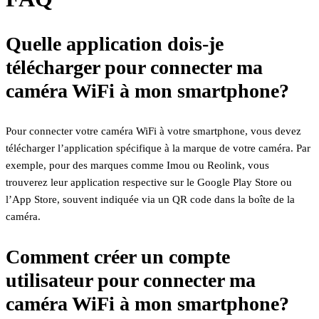
Quelle application dois-je
télécharger pour connecter ma
caméra WiFi à mon smartphone?
Pour connecter votre caméra WiFi à votre smartphone, vous devez
télécharger l’application spécifique à la marque de votre caméra. Par
exemple, pour des marques comme Imou ou Reolink, vous
trouverez leur application respective sur le Google Play Store ou
l’App Store, souvent indiquée via un QR code dans la boîte de la
caméra.
Comment créer un compte
utilisateur pour connecter ma
caméra WiFi à mon smartphone?