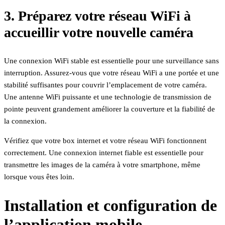
3. Préparez votre réseau WiFi à
accueillir votre nouvelle caméra
Une connexion WiFi stable est essentielle pour une surveillance sans
interruption. Assurez-vous que votre réseau WiFi a une portée et une
stabilité suffisantes pour couvrir l’emplacement de votre caméra.
Une antenne WiFi puissante et une technologie de transmission de
pointe peuvent grandement améliorer la couverture et la fiabilité de
la connexion.
Vérifiez que votre box internet et votre réseau WiFi fonctionnent
correctement. Une connexion internet fiable est essentielle pour
transmettre les images de la caméra à votre smartphone, même
lorsque vous êtes loin.
Installation et configuration de
l’application mobile