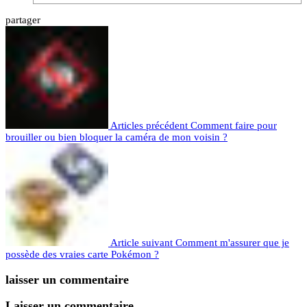
partager
Articles précédent
Comment faire pour
brouiller ou bien bloquer la caméra de mon voisin ?
Article suivant
Comment m'assurer que je
possède des vraies carte Pokémon ?
laisser un commentaire
Laisser un commentaire