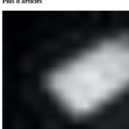
Plus d'articles