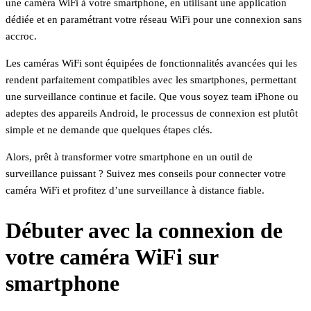
une caméra WiFi à votre smartphone, en utilisant une application
dédiée et en paramétrant votre réseau WiFi pour une connexion sans
accroc.
Les caméras WiFi sont équipées de fonctionnalités avancées qui les
rendent parfaitement compatibles avec les smartphones, permettant
une surveillance continue et facile. Que vous soyez team iPhone ou
adeptes des appareils Android, le processus de connexion est plutôt
simple et ne demande que quelques étapes clés.
Alors, prêt à transformer votre smartphone en un outil de
surveillance puissant ? Suivez mes conseils pour connecter votre
caméra WiFi et profitez d’une surveillance à distance fiable.
Débuter avec la connexion de
votre caméra WiFi sur
smartphone