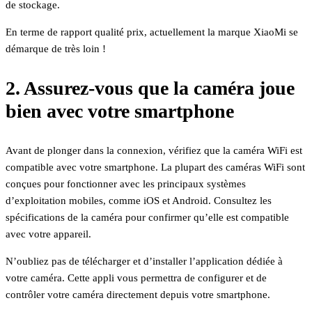
de stockage.
En terme de rapport qualité prix, actuellement la marque XiaoMi se
démarque de très loin !
2. Assurez-vous que la caméra joue
bien avec votre smartphone
Avant de plonger dans la connexion, vérifiez que la caméra WiFi est
compatible avec votre smartphone. La plupart des caméras WiFi sont
conçues pour fonctionner avec les principaux systèmes
d’exploitation mobiles, comme iOS et Android. Consultez les
spécifications de la caméra pour confirmer qu’elle est compatible
avec votre appareil.
N’oubliez pas de télécharger et d’installer l’application dédiée à
votre caméra. Cette appli vous permettra de configurer et de
contrôler votre caméra directement depuis votre smartphone.