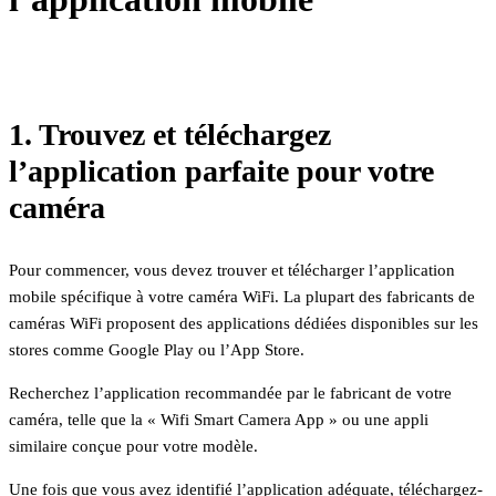
1. Trouvez et téléchargez
l’application parfaite pour votre
caméra
Pour commencer, vous devez trouver et télécharger l’application
mobile spécifique à votre caméra WiFi. La plupart des fabricants de
caméras WiFi proposent des applications dédiées disponibles sur les
stores comme Google Play ou l’App Store.
Recherchez l’application recommandée par le fabricant de votre
caméra, telle que la « Wifi Smart Camera App » ou une appli
similaire conçue pour votre modèle.
Une fois que vous avez identifié l’application adéquate, téléchargez-