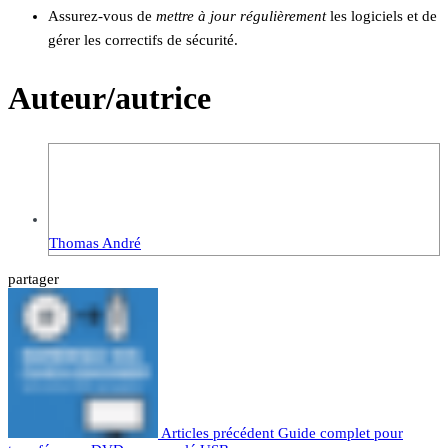
Assurez-vous de
mettre à jour régulièrement
les logiciels et de
gérer les correctifs de sécurité.
Auteur/autrice
Thomas André
partager
Articles précédent
Guide complet pour