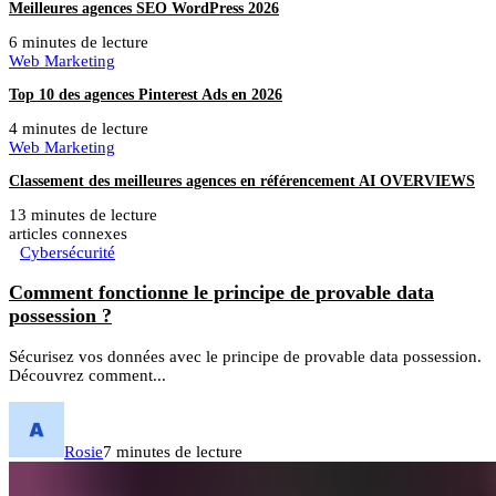
Meilleures agences SEO WordPress 2026
6 minutes de lecture
Web Marketing
Top 10 des agences Pinterest Ads en 2026
4 minutes de lecture
Web Marketing
Classement des meilleures agences en référencement AI OVERVIEWS
13 minutes de lecture
articles connexes
Cybersécurité
Comment fonctionne le principe de provable data
possession ?
Sécurisez vos données avec le principe de provable data possession.
Découvrez comment...
Rosie
7 minutes de lecture