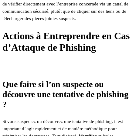
de vérifier directement avec l’entreprise concernée via un canal de
communication sécurisé, plutôt que de cliquer sur des liens ou de
télécharger des pièces jointes suspects.
Actions à Entreprendre en Cas
d’Attaque de Phishing
Que faire si l’on suspecte ou
découvre une tentative de phishing
?
Si vous suspectez ou découvrez une tentative de phishing, il est
important d’ agir rapidement et de manière méthodique pour