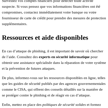
Surveillez vos comptes financiers pour détecter toute activité
suspecte. Si vous pensez que vos informations financières ont été
compromises, contactez immédiatement votre banque ou votre
fournisseur de carte de crédit pour prendre des mesures de protection
supplémentaires.
Ressources et aide disponibles
En cas d’attaque de phishing, il est important de savoir où chercher
de l’aide. Consultez des
experts en sécurité informatique
pour
obtenir une assistance spécialisée dans la réparation de votre système
et la prévention de futures attaques.
De plus, informez-vous sur les ressources disponibles en ligne, telles
que les guides de sécurité publiés par des agences gouvernementales
comme le CISA, qui offrent des conseils détaillés sur la manière de
se protéger contre le phishing et de réagir en cas d’attaque.
Enfin, mettez en place des
politiques de sécurité solides
et formez