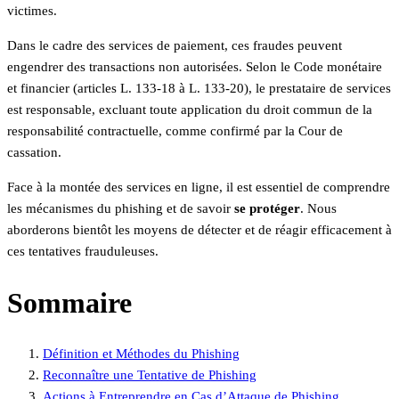
victimes.
Dans le cadre des services de paiement, ces fraudes peuvent
engendrer des transactions non autorisées. Selon le Code monétaire
et financier (articles L. 133-18 à L. 133-20), le prestataire de services
est responsable, excluant toute application du droit commun de la
responsabilité contractuelle, comme confirmé par la Cour de
cassation.
Face à la montée des services en ligne, il est essentiel de comprendre
les mécanismes du phishing et de savoir
se protéger
. Nous
aborderons bientôt les moyens de détecter et de réagir efficacement à
ces tentatives frauduleuses.
Sommaire
Définition et Méthodes du Phishing
Reconnaître une Tentative de Phishing
Actions à Entreprendre en Cas d’Attaque de Phishing