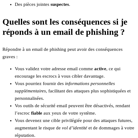
Des pièces jointes
suspectes
.
Quelles sont les conséquences si je
réponds à un email de phishing ?
Répondre à un email de phishing peut avoir des conséquences
graves :
Vous validez votre adresse email comme
active
, ce qui
encourage les escrocs à vous cibler davantage.
Vous pourriez fournir des
informations personnelles
supplémentaires
, facilitant des attaques plus sophistiquées et
personnalisées.
Vos outils de sécurité email peuvent être désactivés, rendant
l’escroc
fiable
aux yeux de votre système.
Vous devenez une cible privilégiée pour des attaques futures,
augmentant le risque de
vol d’identité
et de dommages à votre
réputation.