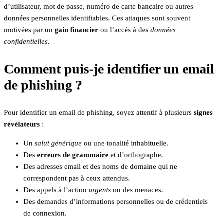
d’utilisateur, mot de passe, numéro de carte bancaire ou autres
données personnelles identifiables. Ces attaques sont souvent
motivées par un
gain financier
ou l’accès à des
données
confidentielles
.
Comment puis-je identifier un email
de phishing ?
Pour identifier un email de phishing, soyez attentif à plusieurs
signes
révélateurs
:
Un
salut générique
ou une tonalité inhabituelle.
Des
erreurs de grammaire
et d’orthographe.
Des adresses email et des noms de domaine qui ne
correspondent pas à ceux attendus.
Des appels à l’action
urgents
ou des menaces.
Des demandes d’informations personnelles ou de crédentiels
de connexion.