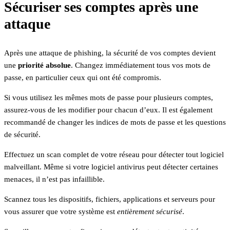
Sécuriser ses comptes après une
attaque
Après une attaque de phishing, la sécurité de vos comptes devient
une
priorité absolue
. Changez immédiatement tous vos mots de
passe, en particulier ceux qui ont été compromis.
Si vous utilisez les mêmes mots de passe pour plusieurs comptes,
assurez-vous de les modifier pour chacun d’eux. Il est également
recommandé de changer les indices de mots de passe et les questions
de sécurité.
Effectuez un scan complet de votre réseau pour détecter tout logiciel
malveillant. Même si votre logiciel antivirus peut détecter certaines
menaces, il n’est pas infaillible.
Scannez tous les dispositifs, fichiers, applications et serveurs pour
vous assurer que votre système est
entièrement sécurisé
.