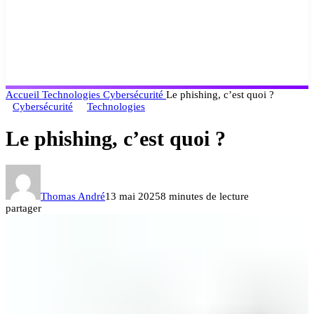
Accueil
Technologies
Cybersécurité
Le phishing, c’est quoi ?
Cybersécurité
Technologies
Le phishing, c’est quoi ?
Thomas André
13 mai 2025
8 minutes de lecture
partager