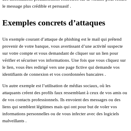
le message plus crédible et persuasif .
Exemples concrets d’attaques
Un exemple courant d’attaque de phishing est le mail qui prétend
provenir de votre banque, vous avertissant d’une activité suspecte
sur votre compte et vous demandant de cliquer sur un lien pour
vérifier et sécuriser vos informations. Une fois que vous cliquez sur
le lien, vous êtes redirigé vers une page fictive qui demande vos
identifiants de connexion et vos coordonnées bancaires .
Un autre exemple est l’utilisation de médias sociaux, où les
attaquants créent des profils faux ressemblant à ceux de vos amis ou
de vos contacts professionnels. Ils envoient des messages ou des
liens qui semblent légitimes mais qui ont pour but de voler vos
informations personnelles ou de vous infecter avec des logiciels
malveillants .