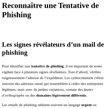
Reconnaître une Tentative de
Phishing
Les signes révélateurs d’un mail de
phishing
Pour identifier une
tentative de phishing
, il est important de rester
vigilant face à plusieurs signes révélateurs. Tout d’abord, vérifiez
soigneusement l’adresse de l’expéditeur. Les cybercriminels créent
souvent des adresses email qui ressemblent à celles des entreprises
légitimes, mais avec de petites variations, comme des
fautes
d’orthographe
ou des
domaines légèrement différents
.
Les emails de phishing utilisent souvent un langage
urgent
ou