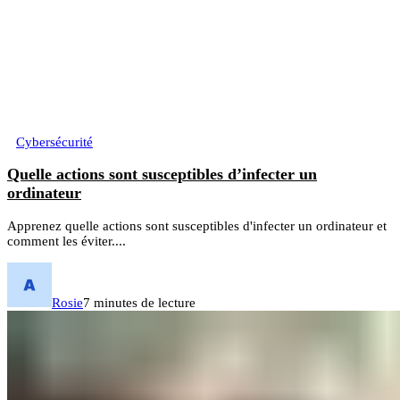
Cybersécurité
Quelle actions sont susceptibles d’infecter un
ordinateur
Apprenez quelle actions sont susceptibles d'infecter un ordinateur et
comment les éviter....
Rosie
7 minutes de lecture