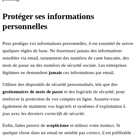
Protéger ses informations
personnelles
Pour protéger vos informations personnelles, il est essentiel de suivre
quelques règles de base. Ne fournissez jamais des informations
sensibles via email, notamment des numéros de carte bancaire, des
mots de passe ou des numéros de sécurité sociale. Les entreprises
légitimes ne demandent
jamais
ces informations par email.
Utilisez des dispositifs de sécurité personnalisés, tels que des
gestionnaires de mots de passe
et des logiciels de sécurité, pour
renforcer la protection de vos comptes en ligne. Assurez-vous
également de maintenir vos logiciels et systèmes d’exploitation à
jour avec les
derniers correctifs de sécurité
.
Enfin, faites preuve de
scepticisme
et utilisez votre instinct. Si
quelque chose dans un email ne semble pas correct, il est préférable