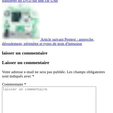
transférer un DVD sur une clé USB
Article suivant
Pentest : approche,
déroulement, périmètre et types de tests d'intrusion
laisser un commentaire
Laisser un commentaire
Votre adresse e-mail ne sera pas publiée.
Les champs obligatoires
sont indiqués avec
*
Commentaire
*