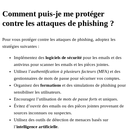
Comment puis-je me protéger
contre les attaques de phishing ?
Pour vous protéger contre les attaques de phishing, adoptez les
stratégies suivantes :
Implémentez des
logiciels de sécurité
pour les emails et des
antivirus pour scanner les emails et les pièces jointes.
Utilisez l’
authentification à plusieurs facteurs
(MFA) et des
gestionnaires de mots de passe pour sécuriser vos comptes.
Organisez des
formations
et des simulations de phishing pour
sensibiliser les utilisateurs.
Encouragez l’utilisation de
mots de passe forts
et uniques.
Évitez d’ouvrir des emails ou des pièces jointes provenant de
sources inconnues ou suspectes.
Utilisez des outils de détection de menaces basés sur
l’
intelligence artificielle
.