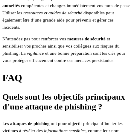
autorités
compétentes et changez immédiatement vos mots de passe.
Utiliser les
ressources et guides de sécurité
disponibles peut
également être d’une grande aide pour prévenir et gérer ces
incidents.
N’attendez pas pour renforcer vos
mesures de sécurité
et
sensibiliser vos proches ainsi que vos collègues aux risques du
phishing. La
vigilance
et une bonne préparation sont les clés pour
vous protéger efficacement contre ces menaces persistantes.
FAQ
Quels sont les objectifs principaux
d’une attaque de phishing ?
Les
attaques de phishing
ont pour objectif principal d’inciter les
victimes à révéler des
informations sensibles
, comme leur nom