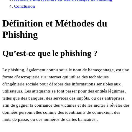
Conclusion
Définition et Méthodes du
Phishing
Qu’est-ce que le phishing ?
Le phishing, également connu sous le nom de hameçonnage, est une
forme d’escroquerie sur internet qui utilise des techniques
d’ingénierie sociale pour dérober des informations sensibles aux
utilisateurs. Les attaquants se font passer pour des entités légitimes,
telles que des banques, des services des impôts, ou des entreprises,
afin de gagner la confiance des victimes et de les inciter à révéler des
données personnelles comme des identifiants de connexion, des
mots de passe, ou des numéros de cartes bancaires .