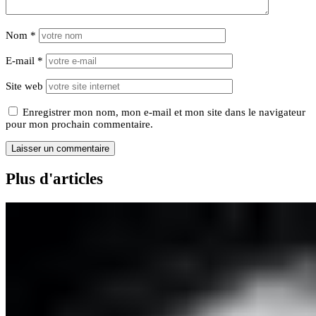
Nom
*
E-mail
*
Site web
Enregistrer mon nom, mon e-mail et mon site dans le navigateur
pour mon prochain commentaire.
Plus d'articles