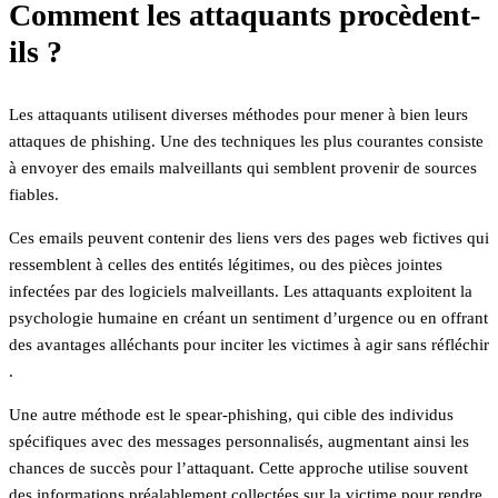
Comment les attaquants procèdent-
ils ?
Les attaquants utilisent diverses méthodes pour mener à bien leurs
attaques de phishing. Une des techniques les plus courantes consiste
à envoyer des emails malveillants qui semblent provenir de sources
fiables.
Ces emails peuvent contenir des liens vers des pages web fictives qui
ressemblent à celles des entités légitimes, ou des pièces jointes
infectées par des logiciels malveillants. Les attaquants exploitent la
psychologie humaine en créant un sentiment d’urgence ou en offrant
des avantages alléchants pour inciter les victimes à agir sans réfléchir
.
Une autre méthode est le spear-phishing, qui cible des individus
spécifiques avec des messages personnalisés, augmentant ainsi les
chances de succès pour l’attaquant. Cette approche utilise souvent
des informations préalablement collectées sur la victime pour rendre