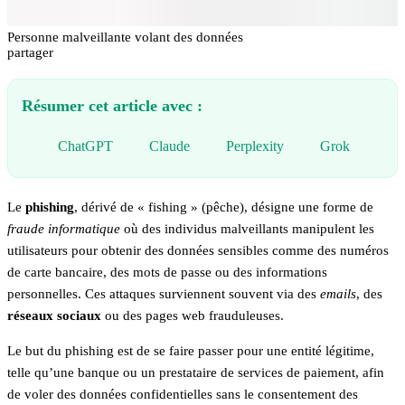
Personne malveillante volant des données
partager
Résumer cet article avec :
ChatGPT
Claude
Perplexity
Grok
Le
phishing
, dérivé de « fishing » (pêche), désigne une forme de
fraude informatique
où des individus malveillants manipulent les
utilisateurs pour obtenir des données sensibles comme des numéros
de carte bancaire, des mots de passe ou des informations
personnelles. Ces attaques surviennent souvent via des
emails
, des
réseaux sociaux
ou des pages web frauduleuses.
Le but du phishing est de se faire passer pour une entité légitime,
telle qu’une banque ou un prestataire de services de paiement, afin
de voler des données confidentielles sans le consentement des