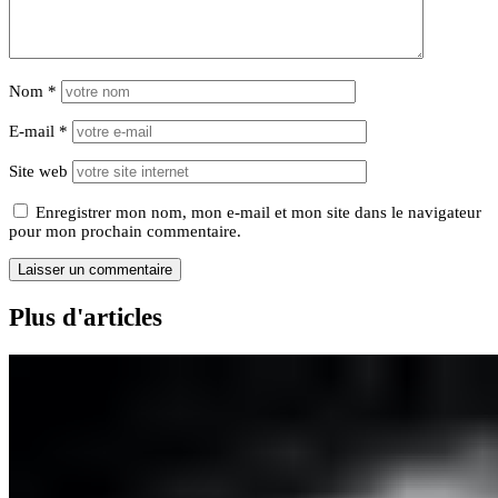
Nom
*
E-mail
*
Site web
Enregistrer mon nom, mon e-mail et mon site dans le navigateur
pour mon prochain commentaire.
Plus d'articles