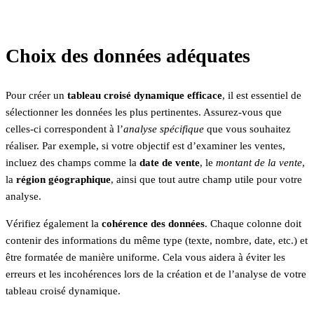
Choix des données adéquates
Pour créer un
tableau croisé dynamique efficace
, il est essentiel de
sélectionner les données les plus pertinentes. Assurez-vous que
celles-ci correspondent à l’
analyse spécifique
que vous souhaitez
réaliser. Par exemple, si votre objectif est d’examiner les ventes,
incluez des champs comme la
date de vente
, le
montant de la vente
,
la
région géographique
, ainsi que tout autre champ utile pour votre
analyse.
Vérifiez également la
cohérence des données
. Chaque colonne doit
contenir des informations du même type (texte, nombre, date, etc.) et
être formatée de manière uniforme. Cela vous aidera à éviter les
erreurs et les incohérences lors de la création et de l’analyse de votre
tableau croisé dynamique.