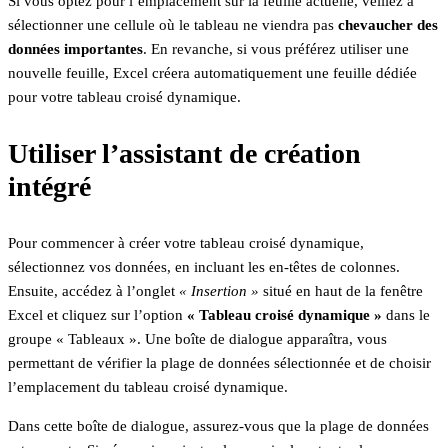
Si vous optez pour l’emplacement sur la feuille actuelle, veillez à
sélectionner une cellule où le tableau ne viendra pas
chevaucher des
données importantes
. En revanche, si vous préférez utiliser une
nouvelle feuille, Excel créera automatiquement une feuille dédiée
pour votre tableau croisé dynamique.
Utiliser l’assistant de création
intégré
Pour commencer à créer votre tableau croisé dynamique,
sélectionnez vos données, en incluant les en-têtes de colonnes.
Ensuite, accédez à l’onglet
« Insertion »
situé en haut de la fenêtre
Excel et cliquez sur l’option
« Tableau croisé dynamique »
dans le
groupe « Tableaux ». Une boîte de dialogue apparaîtra, vous
permettant de vérifier la plage de données sélectionnée et de choisir
l’emplacement du tableau croisé dynamique.
Dans cette boîte de dialogue, assurez-vous que la plage de données