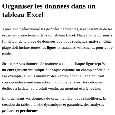
Organiser les données dans un
tableau Excel
Après avoir sélectionné les données pertinentes, il est essentiel de les
organiser correctement dans un tableau Excel. Placez votre curseur à
l’intérieur de la plage de données que vous souhaitez analyser. Cette
plage doit inclure toutes les
lignes
et
colonnes nécessaires
pour votre
étude.
Structurez vos données de manière à ce que chaque ligne représente
un
enregistrement unique
et chaque colonne un champ spécifique.
Par exemple, si vous analysez des ventes, chaque ligne pourrait
correspondre à une transaction individuelle, avec des colonnes
dédiées à la date, au produit vendu, au montant et à la région.
En organisant vos données de cette manière, vous simplifierez la
création du tableau croisé dynamique et garantirez des analyses
précises
et
pertinentes
.