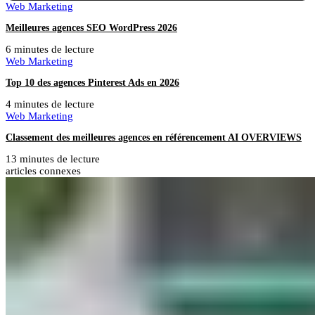
Web Marketing
Meilleures agences SEO WordPress 2026
6 minutes de lecture
Web Marketing
Top 10 des agences Pinterest Ads en 2026
4 minutes de lecture
Web Marketing
Classement des meilleures agences en référencement AI OVERVIEWS
13 minutes de lecture
articles connexes