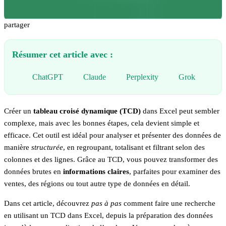
partager
Résumer cet article avec :
ChatGPT
Claude
Perplexity
Grok
Créer un
tableau croisé dynamique (TCD)
dans Excel peut sembler
complexe, mais avec les bonnes étapes, cela devient simple et
efficace. Cet outil est idéal pour analyser et présenter des données de
manière
structurée
, en regroupant, totalisant et filtrant selon des
colonnes et des lignes. Grâce au TCD, vous pouvez transformer des
données brutes en
informations claires
, parfaites pour examiner des
ventes, des régions ou tout autre type de données en détail.
Dans cet article, découvrez
pas à pas
comment faire une recherche
en utilisant un TCD dans Excel, depuis la préparation des données