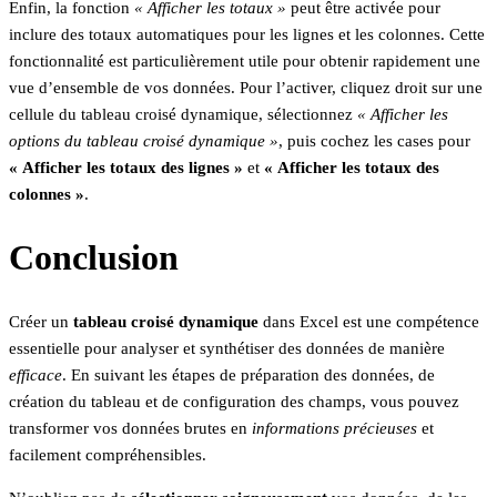
Enfin, la fonction
« Afficher les totaux »
peut être activée pour
inclure des totaux automatiques pour les lignes et les colonnes. Cette
fonctionnalité est particulièrement utile pour obtenir rapidement une
vue d’ensemble de vos données. Pour l’activer, cliquez droit sur une
cellule du tableau croisé dynamique, sélectionnez
« Afficher les
options du tableau croisé dynamique »
, puis cochez les cases pour
« Afficher les totaux des lignes »
et
« Afficher les totaux des
colonnes »
.
Conclusion
Créer un
tableau croisé dynamique
dans Excel est une compétence
essentielle pour analyser et synthétiser des données de manière
efficace
. En suivant les étapes de préparation des données, de
création du tableau et de configuration des champs, vous pouvez
transformer vos données brutes en
informations précieuses
et
facilement compréhensibles.