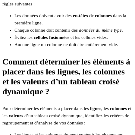
règles suivantes :
Les données doivent avoir des
en-têtes de colonnes
dans la
première ligne.
Chaque colonne doit contenir des
données du même type
.
Évitez les
cellules fusionnées
et les cellules vides.
Aucune ligne ou colonne ne doit être entièrement vide.
Comment déterminer les éléments à
placer dans les lignes, les colonnes
et les valeurs d’un tableau croisé
dynamique ?
Pour déterminer les éléments à placer dans les
lignes
, les
colonnes
et
les
valeurs
d’un tableau croisé dynamique, identifiez les critères de
regroupement et d’analyse de vos données :
Les lignes et les colonnes doivent contenir les champs qui