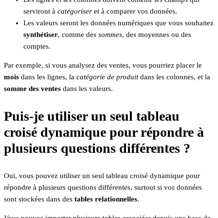
serviront à
catégoriser
et à comparer vos données.
Les valeurs seront les données numériques que vous souhaitez
synthétiser
, comme des
sommes
, des moyennes ou des
comptes.
Par exemple, si vous analysez des ventes, vous pourriez placer le
mois
dans les lignes, la
catégorie de produit
dans les colonnes, et la
somme des ventes
dans les valeurs.
Puis-je utiliser un seul tableau
croisé dynamique pour répondre à
plusieurs questions différentes ?
Oui, vous pouvez utiliser un seul tableau croisé dynamique pour
répondre à plusieurs questions différentes, surtout si vos données
sont stockées dans des
tables relationnelles
.