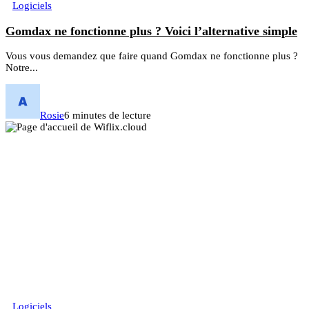
Logiciels
Gomdax ne fonctionne plus ? Voici l’alternative simple
Vous vous demandez que faire quand Gomdax ne fonctionne plus ?
Notre...
Rosie
6 minutes de lecture
Logiciels