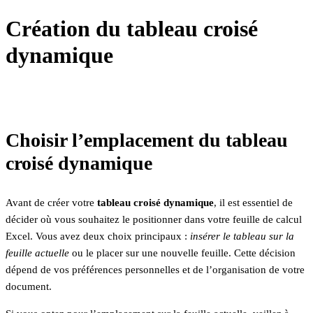
Création du tableau croisé
dynamique
Choisir l’emplacement du tableau
croisé dynamique
Avant de créer votre
tableau croisé dynamique
, il est essentiel de
décider où vous souhaitez le positionner dans votre feuille de calcul
Excel. Vous avez deux choix principaux :
insérer le tableau sur la
feuille actuelle
ou le placer sur une nouvelle feuille. Cette décision
dépend de vos préférences personnelles et de l’organisation de votre
document.