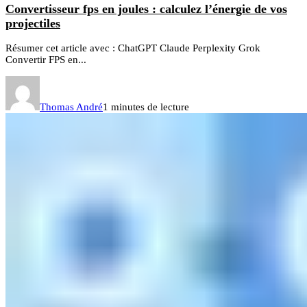
Convertisseur fps en joules : calculez l’énergie de vos
projectiles
Résumer cet article avec : ChatGPT Claude Perplexity Grok
Convertir FPS en...
Thomas André
1 minutes de lecture