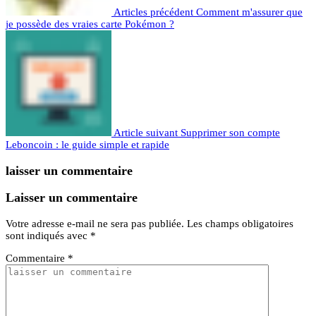
Articles précédent
Comment m'assurer que
je possède des vraies carte Pokémon ?
Article suivant
Supprimer son compte
Leboncoin : le guide simple et rapide
laisser un commentaire
Laisser un commentaire
Votre adresse e-mail ne sera pas publiée.
Les champs obligatoires
sont indiqués avec
*
Commentaire
*