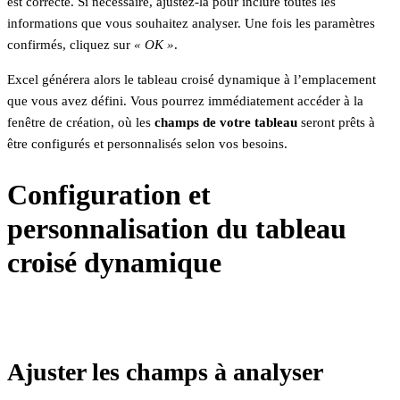
est correcte. Si nécessaire, ajustez-la pour inclure toutes les
informations que vous souhaitez analyser. Une fois les paramètres
confirmés, cliquez sur
« OK »
.
Excel générera alors le tableau croisé dynamique à l’emplacement
que vous avez défini. Vous pourrez immédiatement accéder à la
fenêtre de création, où les
champs de votre tableau
seront prêts à
être configurés et personnalisés selon vos besoins.
Configuration et
personnalisation du tableau
croisé dynamique
Ajuster les champs à analyser