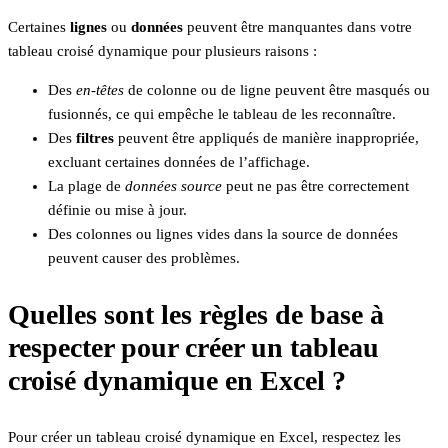
Certaines
lignes
ou
données
peuvent être manquantes dans votre
tableau croisé dynamique pour plusieurs raisons :
Des
en-têtes
de colonne ou de ligne peuvent être masqués ou
fusionnés, ce qui empêche le tableau de les reconnaître.
Des
filtres
peuvent être appliqués de manière inappropriée,
excluant certaines données de l’affichage.
La plage de
données source
peut ne pas être correctement
définie ou mise à jour.
Des colonnes ou lignes vides dans la source de données
peuvent causer des problèmes.
Quelles sont les règles de base à
respecter pour créer un tableau
croisé dynamique en Excel ?
Pour créer un tableau croisé dynamique en Excel, respectez les