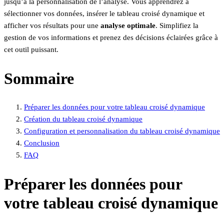
jusqu’à la personnalisation de l’analyse. Vous apprendrez à
sélectionner vos données, insérer le tableau croisé dynamique et
afficher vos résultats pour une
analyse optimale
. Simplifiez la
gestion de vos informations et prenez des décisions éclairées grâce à
cet outil puissant.
Sommaire
Préparer les données pour votre tableau croisé dynamique
Création du tableau croisé dynamique
Configuration et personnalisation du tableau croisé dynamique
Conclusion
FAQ
Préparer les données pour
votre tableau croisé dynamique