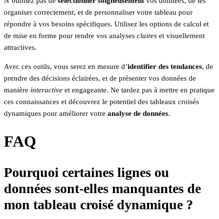
N’oubliez pas de
sélectionner soigneusement
vos données, de les
organiser correctement, et de personnaliser votre tableau pour
répondre à vos besoins spécifiques. Utilisez les options de calcul et
de mise en forme pour rendre vos analyses
claires
et visuellement
attractives.
Avec ces outils, vous serez en mesure d’
identifier des tendances
, de
prendre des décisions éclairées, et de présenter vos données de
manière
interactive
et engageante. Ne tardez pas à mettre en pratique
ces connaissances et découvrez le potentiel des tableaux croisés
dynamiques pour améliorer votre
analyse de données
.
FAQ
Pourquoi certaines lignes ou
données sont-elles manquantes de
mon tableau croisé dynamique ?