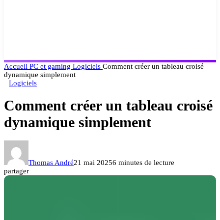
Accueil
PC et gaming
Logiciels
Comment créer un tableau croisé
dynamique simplement
Logiciels
Comment créer un tableau croisé
dynamique simplement
Thomas André
21 mai 2025
6 minutes de lecture
partager